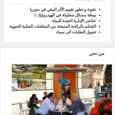
نشوء و تطور تقييم الأثر البيئي في سوريا
نوطة مسائل محلولة في الهيدروليك 2
عناصر الإدارة الجيدة للمياه
التحكم بالرائحة المنبعثة من المخلفات الصلبة الحيوية
تحويل النفايات الى سماد
من نحن