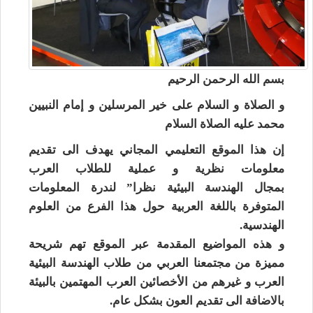
بسم الله الرحمن الرحيم
و الصلاة و السلام على خير المرسلين و إمام النبيين
محمد عليه الصلاة السلام
إن هذا الموقع التعليمي المجاني يهدف الى تقديم
معلومات نظرية و عملية للطلاب العرب
بمجال الهندسة البيئية نظرا” لندرة المعلومات
المتوفرة باللغة العربية حول هذا الفرع من العلوم
الهندسية.
و هذه المواضيع المقدمة عبر الموقع تهم شريحة
مميزة من مجتمعنا العربي من طلاب الهندسة البيئية
العرب و غيرهم من الأخصائين العرب المهتمين بالبيئة
بالاضافة الى تقديم العون بشكل عام.