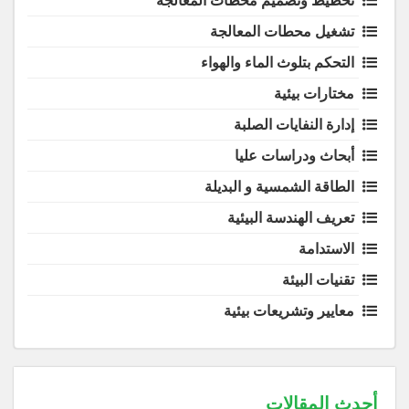
تخطيط وتصميم محطات المعالجة
تشغيل محطات المعالجة
التحكم بتلوث الماء والهواء
مختارات بيئية
إدارة النفايات الصلبة
أبحاث ودراسات عليا
الطاقة الشمسية و البديلة
تعريف الهندسة البيئية
الاستدامة
تقنيات البيئة
معايير وتشريعات بيئية
أحدث المقالات