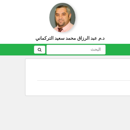
د.م عبد الرزاق محمد سعيد التركماني