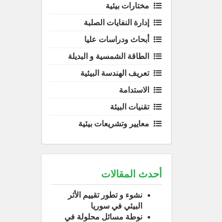
مختارات بيئية
إدارة النفايات الصلبة
أبحاث ودراسات عليا
الطاقة الشمسية و البديلة
تعريف الهندسة البيئية
الاستدامة
تقنيات البيئة
معايير وتشريعات بيئية
أحدث المقالات
نشوء و تطور تقييم الأثر
البيئي في سوريا
نوطة مسائل محلولة في