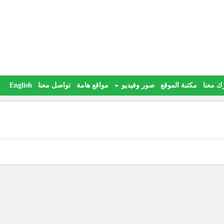
ك معنا
مكتبة الموقع
صور وفيديو
مواقع هامة
تواصل معنا
English