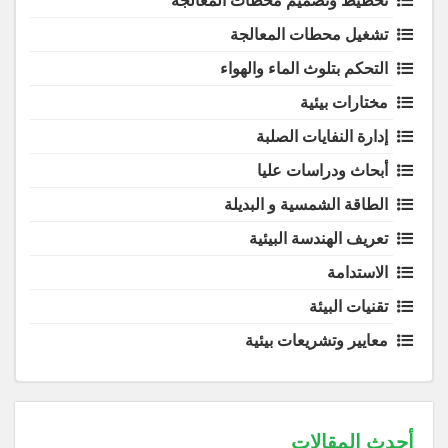
تخطيط وتصميم محطات المعالجة
تشغيل محطات المعالجة
التحكم بتلوث الماء والهواء
مختارات بيئية
إدارة النفايات الصلبة
أبحاث ودراسات عليا
الطاقة الشمسية و البديلة
تعريف الهندسة البيئية
الاستدامة
تقنيات البيئة
معايير وتشريعات بيئية
أحدث المقالات