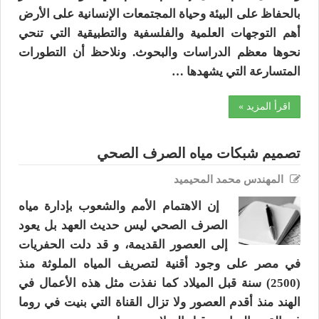
بالحفاظ على البيئة وحياة المجتمعات الإنسانية على الأرض
أهم التوجهات العلمية والفلسفية والتطبيقية التي تنحي
نحوها معظم الدراسات والبحوث. ونلاحظ أن التطورات
المتسارعة التي يشهدها …
اقرأ المزيد »
تصميم شبكات مياه الصرف الصحي
المهندس محمد المحيميد
إن الاهتمام الأمم والشعوب بإدارة مياه
الصرف الصحي ليس حديث العهد بل يعود
إلى العصور القديمة، و قد دلت الحفريات
في مصر على وجود أقنية لتصريف المياه الملوثة منذ
(2500) سنة قبل الميلاد كما نفذت مثل هذه الأعمال في
الهند منذ أقدم العصور ولا تزال القناة التي بنيت في روما