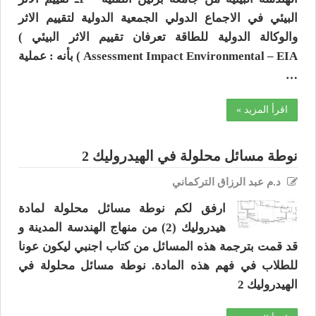
البيئي في الاجماع الدولي الجمعية الدولية لتقييم الاثر
والوكالة الدولية للطاقة تعرفان تقييم الاثر البيئي )
Assessment Impact Environmental – EIA ) بأنه : عملية
…
اقرأ المزيد »
نوطة مسائل محلولة في الهيدروليك 2
د.م عبد الرزاق التركماني
ارفق لكم نوطة مسائل محلولة لمادة
هيدروليك (2) من منهاج الهندسة المدينة و
قد قمت بترجمة هذه المسائل من كتاب اجنبي ليكون عونا
للطلاب في فهم هذه المادة. نوطة مسائل محلولة في
الهيدروليك 2