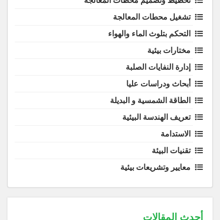
تخطيط وتصميم محطات المعالجة
تشغيل محطات المعالجة
التحكم بتلوث الماء والهواء
مختارات بيئية
إدارة النفايات الصلبة
أبحاث ودراسات عليا
الطاقة الشمسية و البديلة
تعريف الهندسة البيئية
الاستدامة
تقنيات البيئة
معايير وتشريعات بيئية
أحدث المقالات