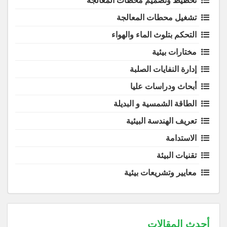
تخطيط وتصميم محطات المعالجة
تشغيل محطات المعالجة
التحكم بتلوث الماء والهواء
مختارات بيئية
إدارة النفايات الصلبة
أبحاث ودراسات عليا
الطاقة الشمسية و البديلة
تعريف الهندسة البيئية
الاستدامة
تقنيات البيئة
معايير وتشريعات بيئية
أحدث المقالات