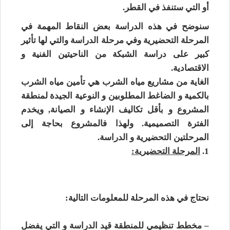
أو التي ستنفذ في القطر.
سنوضح في هذه الدراسة بعض النقاط المهمة في
المرحلة التحضيرية وفي مرحلة الدراسة والتي لها تأثير
كبير على دراسة الشبكة من الناحيتين الفنية و
الاقتصادية.
الغاية من مشاريع مياه الشرب هي تأمين مياه الشرب
بالكمية و الضاغط المطلوبين و النوعية الجيدة لمنطقة
المشروع و بأقل تكاليف الإنشاء و الصيانة, ويخدم
الفترة التصميمية. ولهذا فالمشروع بحاجة إلى
المرحلتين التحضيرية و الدراسة.
1.
المرحلة التحضيرية:
نحتاج في هذه المرحلة للمعلومات التالية:
– مخطط تنظيمي للمنطقة قيد الدراسة و التي يفضل