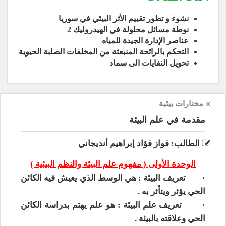
نشوء و تطور تقييم الأثر البيئي في سوريا
نوطة مسائل محلولة في الهيدروليك 2
عناصر الإدارة الجيدة للمياه
التحكم بالرائحة المنبعثة من المخلفات الصلبة الحيوية
تحويل النفايات الى سماد
»
مختارات بيئية
مقدمة في علم البيئة
الطالب: فواز فؤاد إبراهيم أنديجاني
الوحدة الأولى ( مفهوم علم البيئة والنظم البيئية )
·
تعريف البيئة :
هي الوسط الذي يعيش فيه الكائن
الحي يؤثر ويتأثر به .
·
تعريف علم البيئة
: هو علم يهتم بدراسة الكائن
الحي وعلاقته بالبيئة .