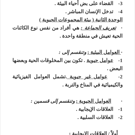
3-
القضاء على بض أحياء البيئة .
4-
تدخل الإنسان المباشر .
الوحدة الثانية ( بيئة المجموعات الحيوية )
·
تعريف الجماعة :
هي أفراد من نفس نوع الكائنات
الحية تعيش في منطقة واحدة .
·
العوامل البيئية :
وتنقسم إلى :
1-
عوامل حيوية
. تكون بين المخلوقات الحية وبعضها
البعض .
2-
عوامل غير حيوية
.تشمل العوامل الفيزيائية
والكيميائية في المناخ والتربة .
·
العوامل الحيوية :
وتنقسم إلى قسمين :
1-
العلاقات الإيجابية .
2-
العلاقات السلبية .
أولاً / العلاقات الإيجابية :