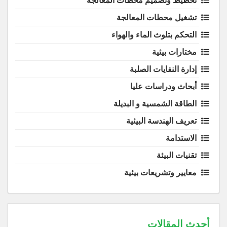
تخطيط وتصميم محطات المعالجة
تشغيل محطات المعالجة
التحكم بتلوث الماء والهواء
مختارات بيئية
إدارة النفايات الصلبة
أبحاث ودراسات عليا
الطاقة الشمسية و البديلة
تعريف الهندسة البيئية
الاستدامة
تقنيات البيئة
معايير وتشريعات بيئية
أحدث المقالات