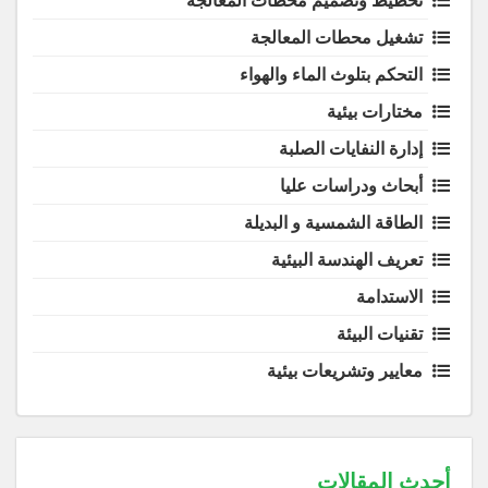
تخطيط وتصميم محطات المعالجة
تشغيل محطات المعالجة
التحكم بتلوث الماء والهواء
مختارات بيئية
إدارة النفايات الصلبة
أبحاث ودراسات عليا
الطاقة الشمسية و البديلة
تعريف الهندسة البيئية
الاستدامة
تقنيات البيئة
معايير وتشريعات بيئية
أحدث المقالات