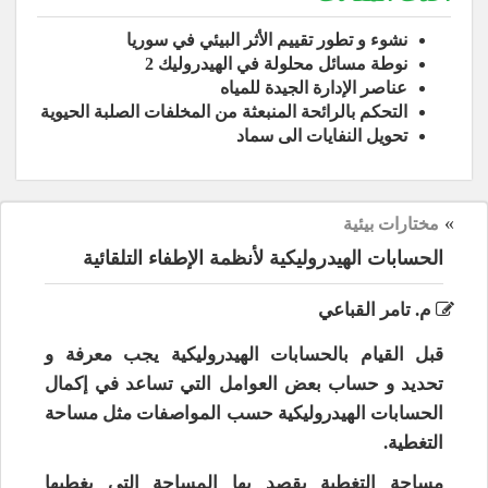
نشوء و تطور تقييم الأثر البيئي في سوريا
نوطة مسائل محلولة في الهيدروليك 2
عناصر الإدارة الجيدة للمياه
التحكم بالرائحة المنبعثة من المخلفات الصلبة الحيوية
تحويل النفايات الى سماد
»
مختارات بيئية
الحسابات الهيدروليكية لأنظمة الإطفاء التلقائية
م. تامر القباعي
قبل القيام بالحسابات الهيدروليكية يجب معرفة و
تحديد و حساب بعض العوامل التي تساعد في إكمال
الحسابات الهيدروليكية حسب المواصفات مثل مساحة
التغطية.
مساحة التغطية يقصد بها المساحة التي يغطيها