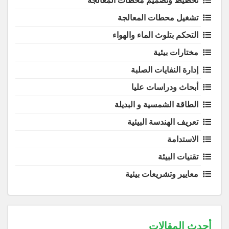
تخطيط وتصميم محطات المعالجة
تشغيل محطات المعالجة
التحكم بتلوث الماء والهواء
مختارات بيئية
إدارة النفايات الصلبة
أبحاث ودراسات عليا
الطاقة الشمسية و البديلة
تعريف الهندسة البيئية
الاستدامة
تقنيات البيئة
معايير وتشريعات بيئية
أحدث المقالات