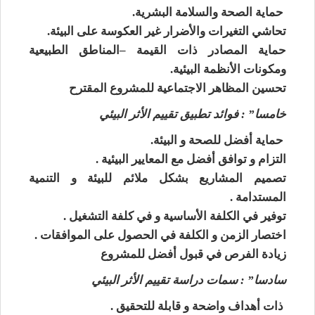
حماية الصحة والسلامة البشرية.
تحاشي التغيرات والأضرار غير العكوسة على البيئة.
حماية المصادر ذات القيمة –المناطق الطبيعية
ومكونات الأنظمة البيئية.
تحسين المظاهر الاجتماعية للمشروع المقترح
خامسا” : فوائد تطبيق تقييم الأثر البيئي
حماية أفضل للصحة و البيئة.
التزام و توافق أفضل مع المعايير البيئية .
تصميم المشاريع بشكل ملائم للبيئة و التنمية
المستدامة .
توفير في الكلفة الأساسية و في كلفة التشغيل .
اختصار الزمن و الكلفة في الحصول على الموافقات .
زيادة الفرص في قبول أفضل للمشروع
سادسا” : سمات دراسة تقييم الأثر البيئي
ذات أهداف واضحة و قابلة للتحقيق .