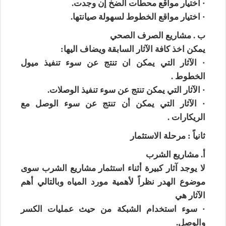
· اختيار مواقع محطات الضخ إن وجدت.
· اختيار مواقع الخطوط لسهولة صيانتها.
ب . مشاريع الصرف الصحي
يمكن اخذ كافة الآثار السابقة ويضاف اليها:
· الآثار التي يمكن ان تنتج عن سوء تنفيذ ميول
الخطوط .
· الآثار التي يمكن تنتج عن سوء تنفيذ الوصلات.
· الآثار التي يمكن أن تنتج عن سوء الوصل مع
الريكارات .
ثانياً : مرحلة الاستثمار
أ. مشاريع الشرب
لا يوجد آثار كبيرة أثناء استثمار مشاريع الشرب سوى
موضوع الهدر نظراً لأهمية مورد المياه وبالتالي أهم
الآثار هي
· سوء استخدام الشبكة من حيث عمليات الكسر
والوصل.