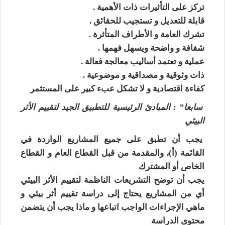
تركز على التأثيرات ذات الأهمية .
قابلة للتعديل و تستجيب للحقائق .
تشرك العامة و الأطراف المتأثرة .
شفافة و واضحة ويسهل فهمها .
عملية و تعتمد أساليب معالجة فعالة .
ذات وثوقية و مصداقية و موضوعية .
كفاءة اقتصادية و لا تشكل عبء كبير على المستثمر
سابعا” : المبادئ الرئيسية للتطبيق الجيد لتقييم الأثر
البيئي
يجب أن تطبق على جميع المشاريع الواردة في
القائمة (أ)، والمقدمة من قبل القطاع العام و القطاع
الخاص أو المشترك
يجب أن توضح التشريعات الناظمة لتقييم الأثر البيئي
أي من المشاريع يحتاج إلى دراسة تقييم أثر بيئي و
ماهي الإجراءات الواجب اتباعها و ماذا يجب أن يتضمن
محتوى الدراسة