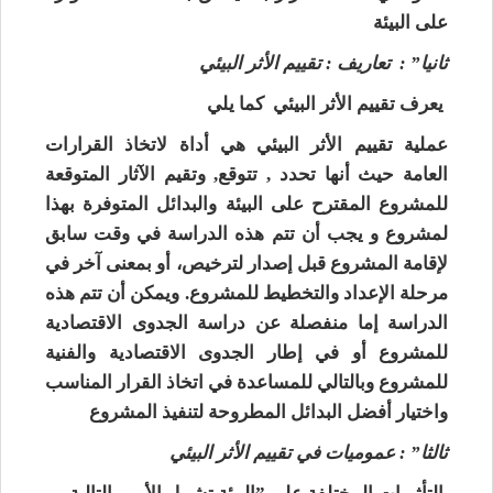
على البيئة
ثانيا” : تعاريف : تقييم الأثر البيئي
يعرف تقييم الأثر البيئي كما يلي
عملية تقييم الأثر البيئي هي أداة لاتخاذ القرارات
العامة حيث أنها تحدد , تتوقع, وتقيم الآثار المتوقعة
للمشروع المقترح على البيئة والبدائل المتوفرة بهذا
لمشروع و يجب أن تتم هذه الدراسة في وقت سابق
لإقامة المشروع قبل إصدار لترخيص، أو بمعنى آخر في
مرحلة الإعداد والتخطيط للمشروع. ويمكن أن تتم هذه
الدراسة إما منفصلة عن دراسة الجدوى الاقتصادية
للمشروع أو في إطار الجدوى الاقتصادية والفنية
للمشروع وبالتالي للمساعدة في اتخاذ القرار المناسب
واختيار أفضل البدائل المطروحة لتنفيذ المشروع
ثالثا” : عموميات في تقييم الأثر البيئي