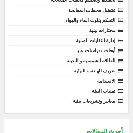
تخطيط وتصميم محطات المعالجة
تشغيل محطات المعالجة
التحكم بتلوث الماء والهواء
مختارات بيئية
إدارة النفايات الصلبة
أبحاث ودراسات عليا
الطاقة الشمسية و البديلة
تعريف الهندسة البيئية
الاستدامة
تقنيات البيئة
معايير وتشريعات بيئية
أحدث المقالات