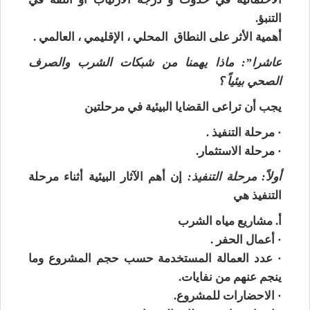
التنبؤ.
أهمية الأثر على النطاق المحلي ، الإقليمي ، العالمي .
عاشرا”: ماذا يهمنا من شبكات الشرب والصرف
الصحي بيئياً ؟
يجب أن تراعى القضايا البيئية في مرحلتين
· مرحلة التنفيذ .
· مرحلة الاستثمار.
أولاً: مرحلة التنفيذ:
إن أهم الآثار البيئية أثناء مرحلة
التنفيذ هي
أ. مشاريع مياه الشرب
· أعمال الحفر .
· عدد العمالة المستخدمة حسب حجم المشروع وما
ينجم عنهم من نفايات.
· الاحضارات للمشروع.