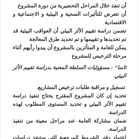
أن تنفذ خلال المراحل التحضيرية من دورة المشروع
أن تتعرض للتأثيرات الصحية و البيئية و الاجتماعية و
الاقتصادية
تضمن دراسة تقييم الأثر البيئي أن العواقب البيئية قد
تم تحديدها و تقييمها و تم تحديد طرق المعالجة
يمكن للعامة و المتأثرين بالمشروع أن يبدوا رأيهم أثناء
مرحلة الترخيص للمشروع
ثامنا” : مسؤوليات السلطة المعنية بدراسة تقييم الأثر
البيئي
تسجيل و مراقبة طلبات ترخيص المشاريع.
تحديد إن كان المشروع المقترح يحتاج تنفيذ دراسة
تقييم الأثر البيئي و تحديد المستوى المطلوب لهذه
الدراسة.
ضمان مشاركة العامة عند مراحل معينة من تنفيذ
الدراسة.
اعتماد دفتر الشروط المرجعية التي ستنفذ دراسات