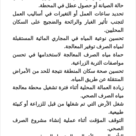
حالة الصيانة أو حصول عطل في المحطة.
تحديد ساعات العمل أو التغيرات في أساليب العمل
لتجنب تأثير الغبار والرائحة والضجيج على السكان
المحليين.
تحسين نوعية المياه في المجاري المائية المستقبلة
لمياه الصرف توفير المعالجة.
حماة مياه الصرف المعالجة لاستخدامها في تحسن
مواصفات التربة الزراعية.
تحسين صحة سكان المنطقة نتيجة للحد من الأمراض
المنتقلة عن طريق المياه.
زيادة العمالة المحلية أثناء فترة تشغيل محطة معالجة
مياه الصرف الصحي.
شغل الأرض التي تم شغلها من قبل للزراعة أو كبيئة
طبيعية.
التوقف المؤقت أثناء عملية إنشاء مشروع الصرف
الصحي.