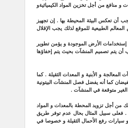
و منافع من أجل تخزين المواد الكيميائيةو
 تعكس البيئة المحيطة بها . إن تجهيز
معالم الطبيعية للموقع لذلك يجب الإقلال
ستخدامات الأرض الموجودة و يؤمن تطوير
 أن يتم تصميم المنشآت بحيث يتم إخفاؤها
لمعالجة و الأبنية و المعدات الثقيلة . كما
الفيضان كما أنه يفضل فصل المنشآت البيتونية
 الغير متوقعة في المنشآت .
ك من أجل تزويد المحطة بالمعدات و المواد
ها . فعلى سبيل المثال بحال عدم توفر طريق
 سيارات رفع الأحمال الثقيلة و خصوصا في