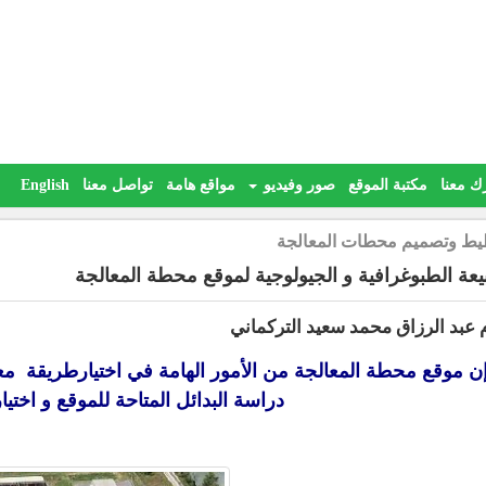
ك معنا
مكتبة الموقع
صور وفيديو
مواقع هامة
تواصل معنا
English
يط وتصميم محطات المعالجة
يعة الطبوغرافية و الجيولوجية لموقع محطة المعالجة
 عبد الرزاق محمد سعيد التركماني
ن موقع محطة المعالجة من الأمور الهامة في اختيارطريقة مع
دراسة البدائل المتاحة للموقع و اختيا