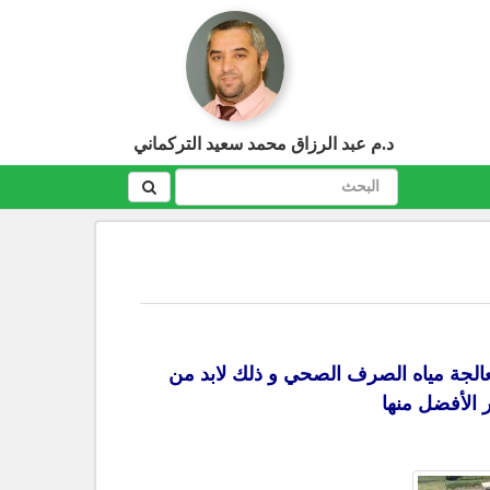
د.م عبد الرزاق محمد سعيد التركماني
الجة مياه الصرف الصحي و ذلك لابد من
ر الأفضل منها