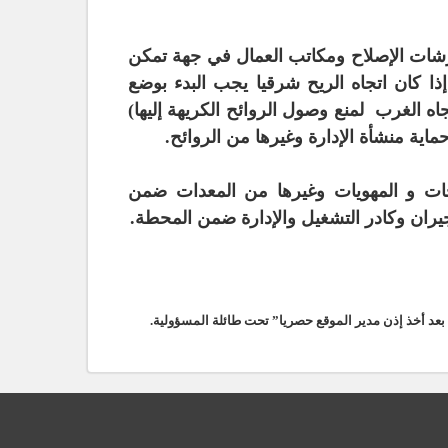
ورشات الإصلاح ومكاتب العمال في جهة تمكن
 إذا كان اتجاه الريح شرقيا يجب البدء بوضع
جاه الغرب لمنع وصول الروائح الكريهة إليها)
اية منشأة الإدارة وغيرها من الروائح.
ت و المهويات وغيرها من المعدات ضمن
ران وكادر التشغيل والإدارة ضمن المحطة.
بعد أخذ إذن مدير الموقع حصريا” تحت طائلة المسؤولية.