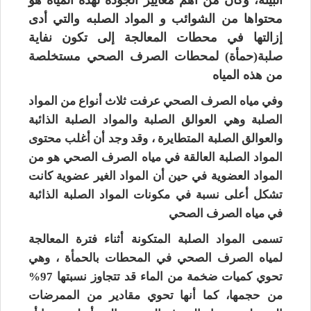
محتواها من الشوائب و المواد الصلبه والتي أدى
إزالتها في محطات المعالجة إلى تكون نفاية
صلبة(حمأة) لمحطات الصرف الصحي مستخلصة
من هذه المياه
وفي مياه الصرف الصحي عرفت ثلاث أنواع من المواد
الصلبة وهي العوالق الصلبة والمواد الصلبة الذائبة
والعوالق الصلبة المتطايرة ، وقد وجد أن أغلب محتوى
المواد الصلبة العالقة في مياه الصرف الصحي هو من
المواد العضوية في حين أن المواد الغير عضوية كانت
تشكل أعلى نسبة في مكونات المواد الصلبة الذائبة
في مياه الصرف الصحي
تسمى المواد الصلبة المتكونة أثناء فترة المعالجة
لمياه الصرف الصحي في المحطات بالحمأة ، وهي
تحوي كميات ضخمة من الماء قد تتجاوز نسبتها 97%
من حجمها، كما أنها تحوي مقادير من الممرضات