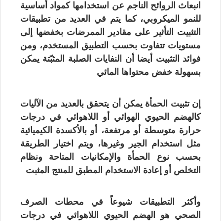
انبعاث الروائح الناجم عن استخدامها كمواد أساسية
للنمو الميكروبي، كما يتم في العديد من تطبيقات
التثبيت التأثير على مقادير الممرضات بخفضها إلى
مستويات تتفاوت بحسب التطبيق المستخدم، ومن
فوائد التثبيت أيضا أن النفايات الصلبة المثبّتة يمكن
بسهولة خفض محتواها المائي
إن تثبيت الحمأة يمكن أن يتحقق بالعديد من الآليات
كالهضم الحيوي الهوائي أو اللاهوائي في درجات
حرارة متوسطة أو مرتفعة، أو بالأكسدة الكيميائية
مثل استخدام الجير وغيرها، ويتم اختيار الطريقة
بحسب نوع الحمأة والإمكانيات المتاحة ونظام
التخلص أو إعادة الاستخدام المطبق للمنتج المثبت
وأكثر التطبيقات شيوعاً في محطات الصرف
الصحي هو الهضم الحيوي اللاهوائي في درجات