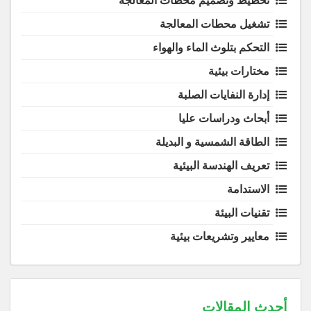
تخطيط وتصميم محطات المعالجة
تشغيل محطات المعالجة
التحكم بتلوث الماء والهواء
مختارات بيئية
إدارة النفايات الصلبة
أبحاث ودراسات عليا
الطاقة الشمسية و البديلة
تعريف الهندسة البيئية
الاستدامة
تقنيات البيئة
معايير وتشريعات بيئية
أحدث المقالات