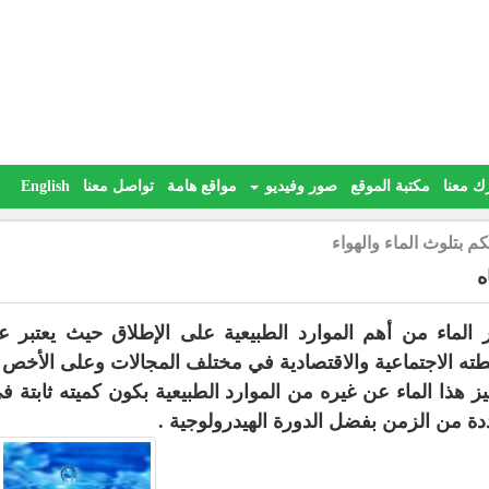
ك معنا
مكتبة الموقع
صور وفيديو
مواقع هامة
تواصل معنا
English
كم بتلوث الماء والهواء
ه
ر الماء من أهم الموارد الطبيعية على الإطلاق حيث يعتبر عام
ته الاجتماعية والاقتصادية في مختلف المجالات وعلى الأخص 
يز هذا الماء عن غيره من الموارد الطبيعية بكون كميته ثابتة ف
ة من الزمن بفضل الدورة الهيدرولوجية .