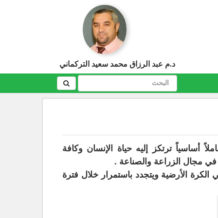
د.م عبد الرزاق محمد سعيد التركماني
لاً أساسياً ترتكز إليه حياة الإنسان وكافة
في مجال الزراعة والصناعة .
ي الكرة الأرضية ويتجدد باستمرار خلال فترة